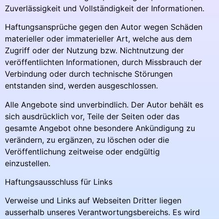
Zuverlässigkeit und Vollständigkeit der Informationen.
Haftungsansprüche gegen den Autor wegen Schäden
materieller oder immaterieller Art, welche aus dem
Zugriff oder der Nutzung bzw. Nichtnutzung der
veröffentlichten Informationen, durch Missbrauch der
Verbindung oder durch technische Störungen
entstanden sind, werden ausgeschlossen.
Alle Angebote sind unverbindlich. Der Autor behält es
sich ausdrücklich vor, Teile der Seiten oder das
gesamte Angebot ohne besondere Ankündigung zu
verändern, zu ergänzen, zu löschen oder die
Veröffentlichung zeitweise oder endgültig
einzustellen.
Haftungsausschluss für Links
Verweise und Links auf Webseiten Dritter liegen
ausserhalb unseres Verantwortungsbereichs. Es wird