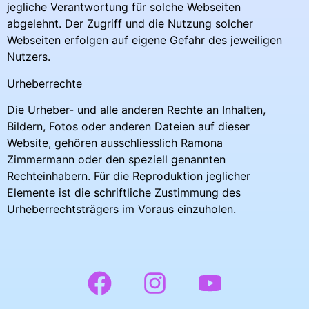
jegliche Verantwortung für solche Webseiten
abgelehnt. Der Zugriff und die Nutzung solcher
Webseiten erfolgen auf eigene Gefahr des jeweiligen
Nutzers.
Urheberrechte
Die Urheber- und alle anderen Rechte an Inhalten,
Bildern, Fotos oder anderen Dateien auf dieser
Website, gehören ausschliesslich Ramona
Zimmermann oder den speziell genannten
Rechteinhabern. Für die Reproduktion jeglicher
Elemente ist die schriftliche Zustimmung des
Urheberrechtsträgers im Voraus einzuholen.