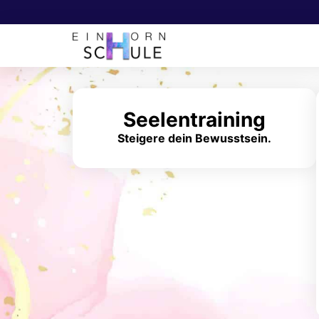
Seelentraining
Steigere dein Bewusstsein.